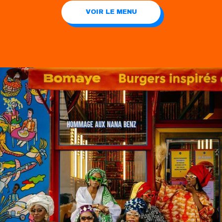
VOIR LE MENU