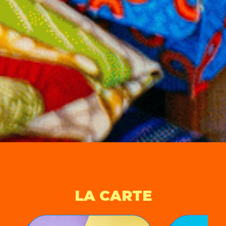
LA CARTE