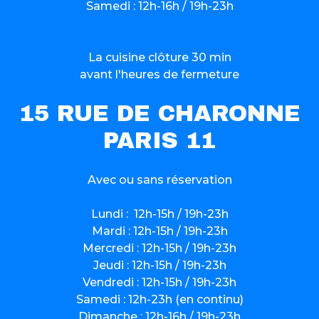
Samedi : 12h-16h / 19h-23h
La cuisine clôture 30 min
avant l'heures de fermeture
15 RUE DE CHARONNE
PARIS 11
Avec ou sans réservation
Lundi : 12h-15h / 19h-23h
Mardi : 12h-15h / 19h-23h
Mercredi : 12h-15h / 19h-23h
Jeudi : 12h-15h / 19h-23h
Vendredi : 12h-15h / 19h-23h
Samedi : 12h-23h (en continu)
Dimanche : 12h-16h / 19h-23h