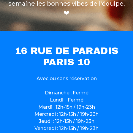
semaine les bonnes vibes de l'équipe.
❤️
16 RUE DE PARADIS
PARIS 10
Avec ou sans réservation
Dimanche : Fermé‍
Lundi : Fermé
Mardi : 12h-15h / 19h-23h
Mercredi : 12h-15h / 19h-23h
Jeudi : 12h-15h / 19h-23h
Vendredi : 12h-15h / 19h-23h