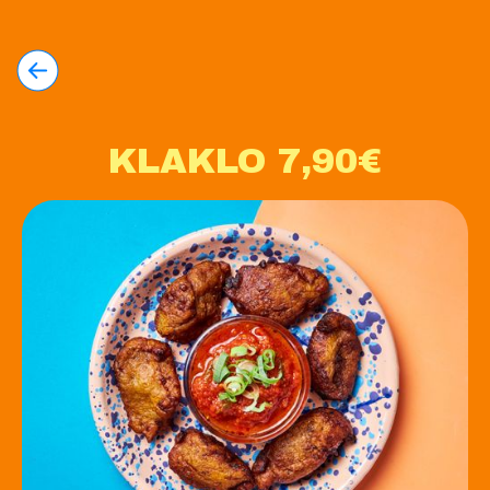
KLAKLO 7,90€