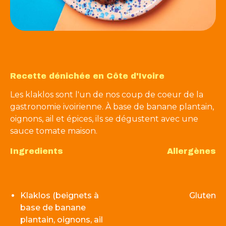
Recette dénichée en Côte d'Ivoire
Les klaklos sont l'un de nos coup de coeur de la
gastronomie ivoirienne. À base de banane plantain,
oignons, ail et épices, ils se dégustent avec une
sauce tomate maison.
Ingredients
Allergènes
Klaklos (beignets à
Gluten
base de banane
plantain, oignons, ail